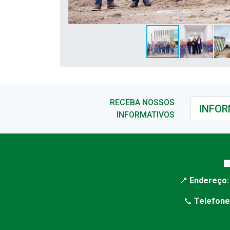
RECEBA NOSSOS
INFORMATIVOS

📍
Endereço:
📞
Telefone