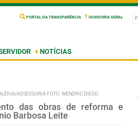
?
PORTAL DA TRANSPARÊNCIA
OUVIDORIA GERAL
SERVIDOR
NOTÍCIAS
ALÉRIA/ASSESSORIA FOTO: WENDRIC DIEGO
mento das obras de reforma e
nio Barbosa Leite