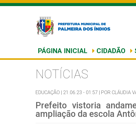
PÁGINA INICIAL
CIDADÃO
NOTÍCIAS
EDUCAÇÃO |
21.06.23 - 01:57 |
POR CLÁUDIA V
Prefeito vistoria anda
ampliação da escola Antô