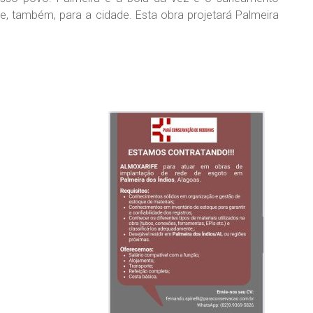
 e, também, para a cidade. Esta obra projetará Palmeira