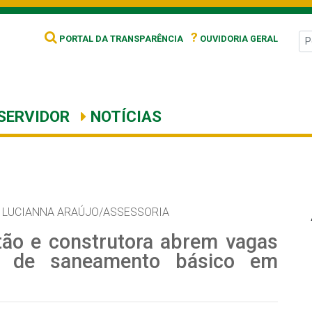
?
PORTAL DA TRANSPARÊNCIA
OUVIDORIA GERAL
SERVIDOR
NOTÍCIAS
 LUCIANNA ARAÚJO/ASSESSORIA
tão e construtora abrem vagas
a de saneamento básico em