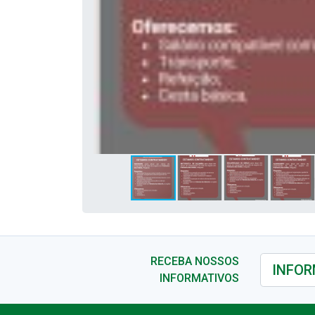
RECEBA NOSSOS
INFORMATIVOS