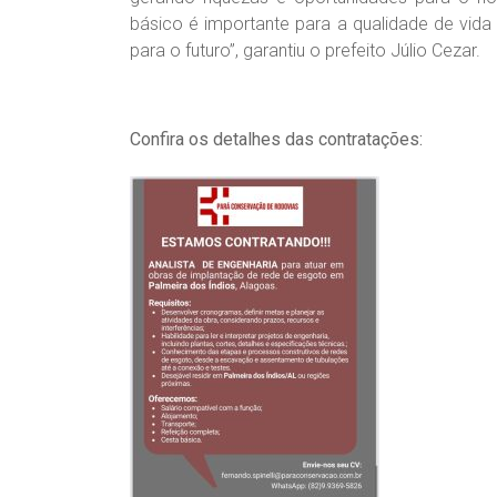
básico é importante para a qualidade de vida
para o futuro”, garantiu o prefeito Júlio Cezar.
Confira os detalhes das contratações: