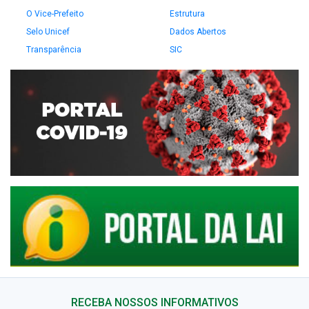
O Vice-Prefeito
Estrutura
Selo Unicef
Dados Abertos
Transparência
SIC
RECEBA NOSSOS INFORMATIVOS