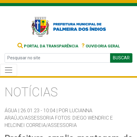
?
PORTAL DA TRANSPARÊNCIA
OUVIDORIA GERAL
BUSCAR
NOTÍCIAS
ÁGUA |
26.01.23 - 10:04 |
POR LUCIANNA
ARAÚJO/ASSESSORIA FOTOS: DIEGO WENDRIC E
HELCINEI CORREIA/ASSESSORIA