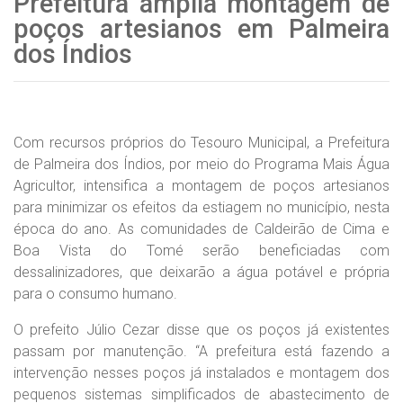
Prefeitura amplia montagem de
poços artesianos em Palmeira
dos Índios
Com recursos próprios do Tesouro Municipal, a Prefeitura
de Palmeira dos Índios, por meio do Programa Mais Água
Agricultor, intensifica a montagem de poços artesianos
para minimizar os efeitos da estiagem no município, nesta
época do ano. As comunidades de Caldeirão de Cima e
Boa Vista do Tomé serão beneficiadas com
dessalinizadores, que deixarão a água potável e própria
para o consumo humano.
O prefeito Júlio Cezar disse que os poços já existentes
passam por manutenção. “A prefeitura está fazendo a
intervenção nesses poços já instalados e montagem dos
pequenos sistemas simplificados de abastecimento de