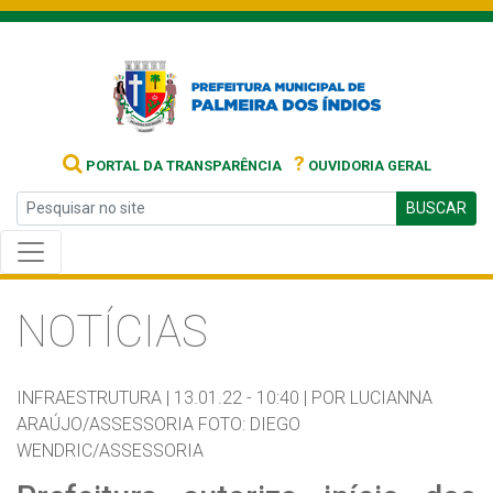
?
PORTAL DA TRANSPARÊNCIA
OUVIDORIA GERAL
BUSCAR
NOTÍCIAS
INFRAESTRUTURA |
13.01.22 - 10:40 |
POR LUCIANNA
ARAÚJO/ASSESSORIA FOTO: DIEGO
WENDRIC/ASSESSORIA