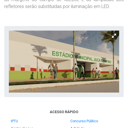
refletores serão substituídas por iluminação em LED.
ACESSO RÁPIDO
IPTU
Concurso Público