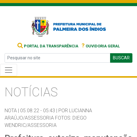
?
PORTAL DA TRANSPARÊNCIA
OUVIDORIA GERAL
BUSCAR
NOTÍCIAS
NOTA |
05.08.22 - 05:43 |
POR LUCIANNA
ARAÚJO/ASSESSORIA FOTOS: DIEGO
WENDRIC/ASSESSORIA