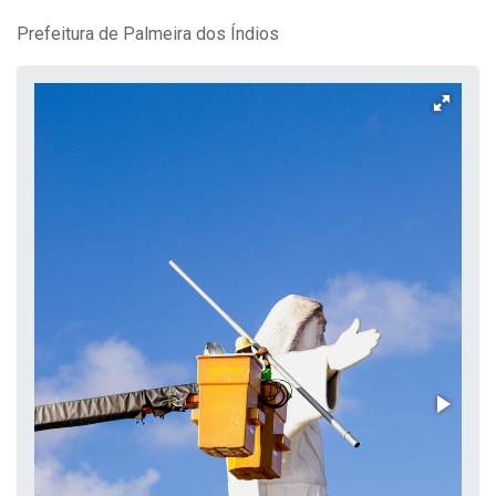
Prefeitura de Palmeira dos Índios