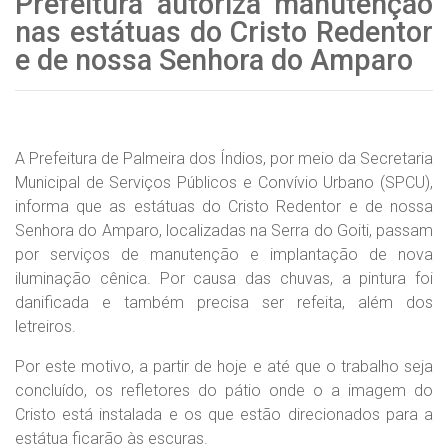
Prefeitura autoriza manutenção
nas estátuas do Cristo Redentor
e de nossa Senhora do Amparo
A Prefeitura de Palmeira dos Índios, por meio da Secretaria
Municipal de Serviços Públicos e Convívio Urbano (SPCU),
informa que as estátuas do Cristo Redentor e de nossa
Senhora do Amparo, localizadas na Serra do Goiti, passam
por serviços de manutenção e implantação de nova
iluminação cênica. Por causa das chuvas, a pintura foi
danificada e também precisa ser refeita, além dos
letreiros.
Por este motivo, a partir de hoje e até que o trabalho seja
concluído, os refletores do pátio onde o a imagem do
Cristo está instalada e os que estão direcionados para a
estátua ficarão às escuras.