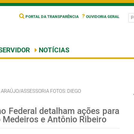
?
PORTAL DA TRANSPARÊNCIA
OUVIDORIA GERAL
SERVIDOR
NOTÍCIAS
 ARAÚJO/ASSESSORIA FOTOS: DIEGO
rno Federal detalham ações para
o Medeiros e Antônio Ribeiro