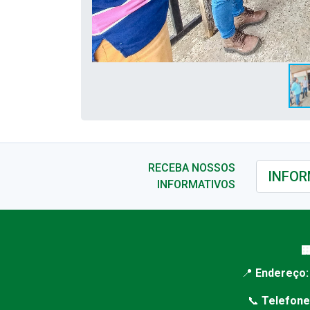
RECEBA NOSSOS
INFORMATIVOS

📍
Endereço:
📞
Telefone