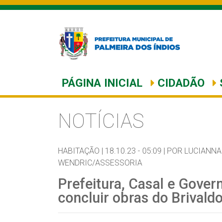
PÁGINA INICIAL
CIDADÃO
NOTÍCIAS
HABITAÇÃO |
18.10.23 - 05:09 |
POR LUCIANNA
WENDRIC/ASSESSORIA
Prefeitura, Casal e Gove
concluir obras do Brivald