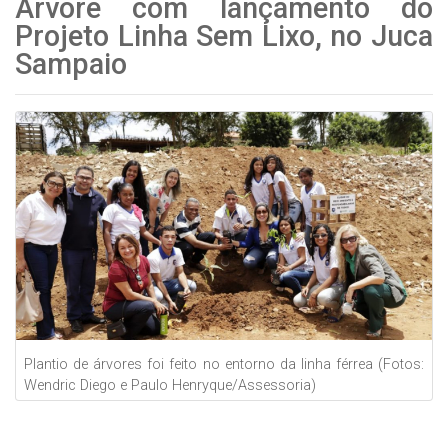
Árvore com lançamento do
Projeto Linha Sem Lixo, no Juca
Sampaio
Plantio de árvores foi feito no entorno da linha férrea (Fotos:
Wendric Diego e Paulo Henryque/Assessoria)