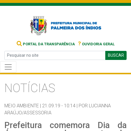
?
PORTAL DA TRANSPARÊNCIA
OUVIDORIA GERAL
BUSCAR
NOTÍCIAS
MEIO AMBIENTE |
21.09.19 - 10:14 |
POR LUCIANNA
ARAÚJO/ASSESSORIA
Prefeitura comemora Dia da