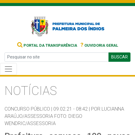
?
PORTAL DA TRANSPARÊNCIA
OUVIDORIA GERAL
BUSCAR
NOTÍCIAS
CONCURSO PÚBLICO |
09.02.21 - 08:42 |
POR LUCIANNA
ARAÚJO/ASSESSORIA FOTO: DIEGO
WENDRIC/ASSESSORIA