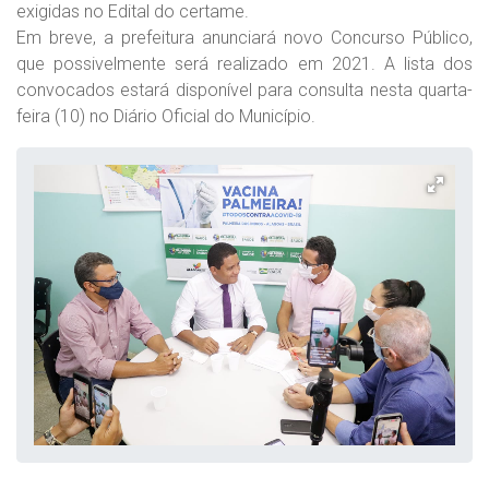
exigidas no Edital do certame.
Em breve, a prefeitura anunciará novo Concurso Público,
que possivelmente será realizado em 2021. A lista dos
convocados estará disponível para consulta nesta quarta-
feira (10) no Diário Oficial do Município.