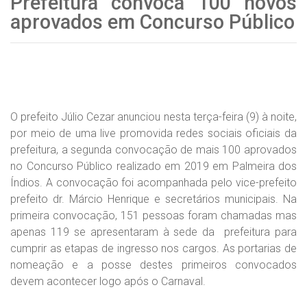
Prefeitura convoca 100 novos
aprovados em Concurso Público
O prefeito Júlio Cezar anunciou nesta terça-feira (9) à noite,
por meio de uma live promovida redes sociais oficiais da
prefeitura, a segunda convocação de mais 100 aprovados
no Concurso Público realizado em 2019 em Palmeira dos
Índios. A convocação foi acompanhada pelo vice-prefeito
prefeito dr. Márcio Henrique e secretários municipais. Na
primeira convocação, 151 pessoas foram chamadas mas
apenas 119 se apresentaram à sede da prefeitura para
cumprir as etapas de ingresso nos cargos. As portarias de
nomeação e a posse destes primeiros convocados
devem acontecer logo após o Carnaval.