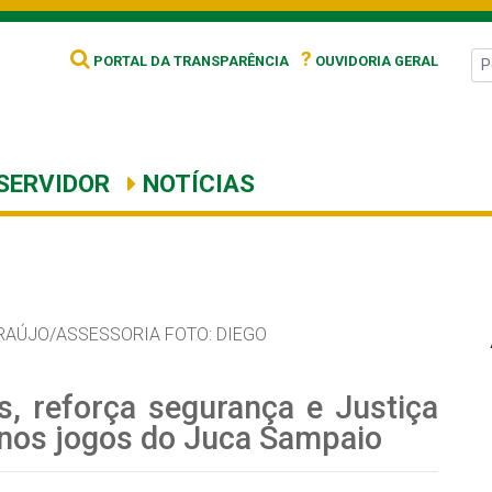
?
PORTAL DA TRANSPARÊNCIA
OUVIDORIA GERAL
SERVIDOR
NOTÍCIAS
RAÚJO/ASSESSORIA FOTO: DIEGO
s, reforça segurança e Justiça
o nos jogos do Juca Sampaio