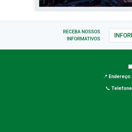
RECEBA NOSSOS
INFORMATIVOS

📍
Endereço:
📞
Telefone