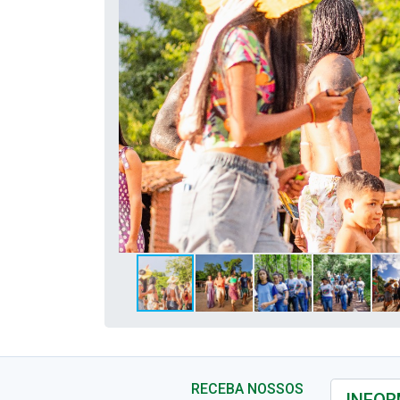
RECEBA NOSSOS