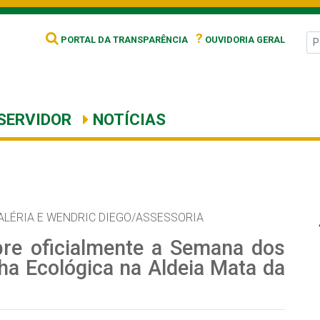
?
PORTAL DA TRANSPARÊNCIA
OUVIDORIA GERAL
SERVIDOR
NOTÍCIAS
ALÉRIA E WENDRIC DIEGO/ASSESSORIA
bre oficialmente a Semana dos
ha Ecológica na Aldeia Mata da