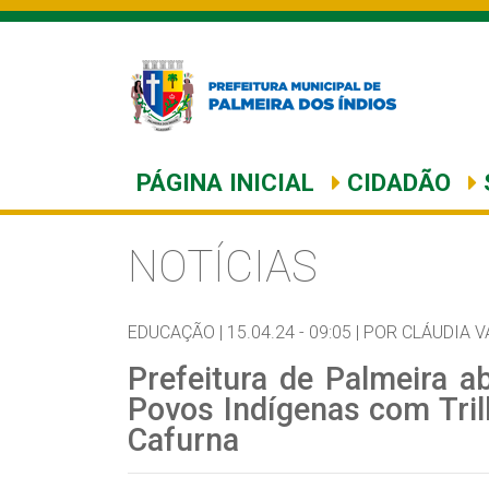
PÁGINA INICIAL
CIDADÃO
NOTÍCIAS
EDUCAÇÃO |
15.04.24 - 09:05 |
POR CLÁUDIA V
Prefeitura de Palmeira a
Povos Indígenas com Tril
Cafurna