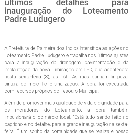
últimos detalhes para
inauguração do Loteamento
Padre Ludugero
A Prefeitura de Palmeira dos Índios intensifica as ações no
Loteamento Padre Ludugero e trabalha nos últimos ajustes
para a inauguração da drenagem, pavimentação e da
implantação da nova iluminação em LED, que acontecerá
nesta sexta-feira (8), às 16h. As ruas ganham limpeza,
pintura do meio fio e sinalização. A obra foi executada
com recursos próprios do Tesouro Municipal.
Além de promover mais qualidade de vida e dignidade para
os moradores do Loteamento, a obra também
impulsionará o comércio local. “Está tudo sendo feito no
capricho e no detalhe, para a grande inauguração na sexta-
feira. É um sonho da comunidade que se realiza e nosso