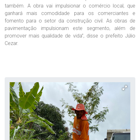
também. A obra vai impulsionar o comércio local, que
ganhará mais comodidade para os comerciantes e
fomento para o setor da construção civil. As obras de
pavimentação impulsionam este segmento, além de
promover mais qualidade de vida”, disse o prefeito Júlio
Cezar.