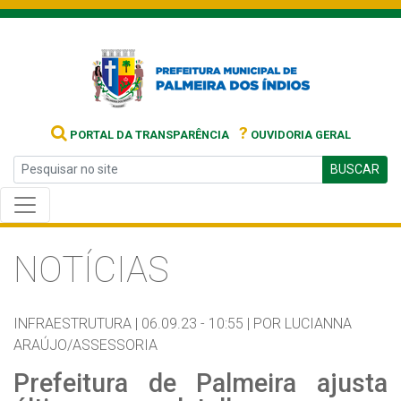
?
PORTAL DA TRANSPARÊNCIA
OUVIDORIA GERAL
BUSCAR
NOTÍCIAS
INFRAESTRUTURA |
06.09.23 - 10:55 |
POR LUCIANNA
ARAÚJO/ASSESSORIA
Prefeitura de Palmeira ajusta