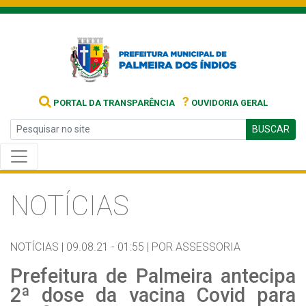
?
PORTAL DA TRANSPARÊNCIA
OUVIDORIA GERAL
BUSCAR
NOTÍCIAS
NOTÍCIAS |
09.08.21 - 01:55 |
POR ASSESSORIA
Prefeitura de Palmeira antecipa
2ª dose da vacina Covid para