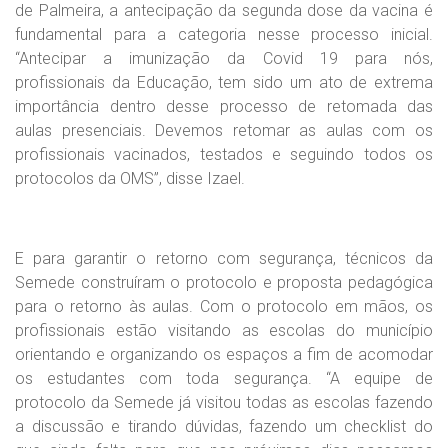
de Palmeira, a antecipação da segunda dose da vacina é
fundamental para a categoria nesse processo inicial.
“Antecipar a imunização da Covid 19 para nós,
profissionais da Educação, tem sido um ato de extrema
importância dentro desse processo de retomada das
aulas presenciais. Devemos retomar as aulas com os
profissionais vacinados, testados e seguindo todos os
protocolos da OMS”, disse Izael.
E para garantir o retorno com segurança, técnicos da
Semede construíram o protocolo e proposta pedagógica
para o retorno às aulas. Com o protocolo em mãos, os
profissionais estão visitando as escolas do município
orientando e organizando os espaços a fim de acomodar
os estudantes com toda segurança. “A equipe de
protocolo da Semede já visitou todas as escolas fazendo
a discussão e tirando dúvidas, fazendo um checklist do