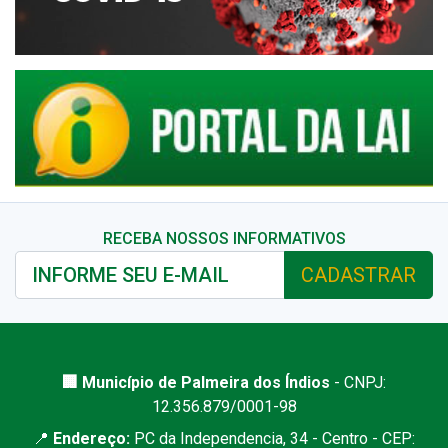
RECEBA NOSSOS INFORMATIVOS
CADASTRAR
🏢 Município de Palmeira dos Índios
- CNPJ:
12.356.879/0001-98
📍
Endereço:
PC da Independencia, 34 - Centro - CEP: