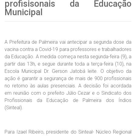
profisisonais da Educação
Municipal
A Prefeitura de Palmeira vai antecipar a segunda dose da
vacina contra a Covid-19 para professores e trabalhadores
da Educação. A medida começa nesta segunda-feira (9), a
partir das 13h, e segue durante toda a terça-feira (10), na
Escola Municipal Dr. Gerson Jatobá leite. O objetivo da
ação é garantir a segurança de mais de 900 profissionais
no retorno às aulas presenciais. A decisão foi acordada
em reunião com o prefeito Júlio Cezar e o Sindicato dos
Profissionais da Educação de Palmeira dos Índios
(Sinteal).
Para Izael Ribeiro, presidente do Sinteal- Núcleo Regional