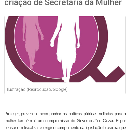
criação de Secretaria da Mulher
Ilustração (Reprodução/Google)
Proteger, prevenir e acompanhar as políticas públicas voltadas para a
mulher também é um compromisso do Governo Júlio Cezar. E por
pensar em fiscalizar e exigir o cumprimento da legislação brasileira que