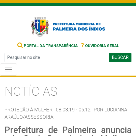
?
PORTAL DA TRANSPARÊNCIA
OUVIDORIA GERAL
BUSCAR
NOTÍCIAS
PROTEÇÃO À MULHER |
08.03.19 - 06:12 |
POR LUCIANNA
ARAÚJO/ASSESSORIA
Prefeitura de Palmeira anuncia