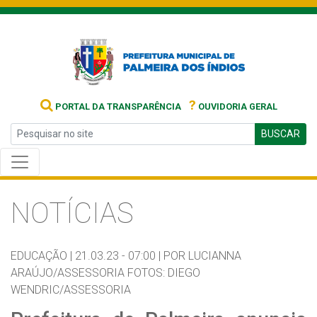
?
PORTAL DA TRANSPARÊNCIA
OUVIDORIA GERAL
BUSCAR
NOTÍCIAS
EDUCAÇÃO |
21.03.23 - 07:00 |
POR LUCIANNA
ARAÚJO/ASSESSORIA FOTOS: DIEGO
WENDRIC/ASSESSORIA