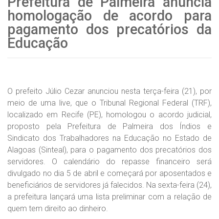
Prefeitura de Palmeira anuncia
homologação de acordo para
pagamento dos precatórios da
Educação
O prefeito Júlio Cezar anunciou nesta terça-feira (21), por
meio de uma live, que o Tribunal Regional Federal (TRF),
localizado em Recife (PE), homologou o acordo judicial,
proposto pela Prefeitura de Palmeira dos Índios e
Sindicato dos Trabalhadores na Educação no Estado de
Alagoas (Sinteal), para o pagamento dos precatórios dos
servidores. O calendário do repasse financeiro será
divulgado no dia 5 de abril e começará por aposentados e
beneficiários de servidores já falecidos. Na sexta-feira (24),
a prefeitura lançará uma lista preliminar com a relação de
quem tem direito ao dinheiro.