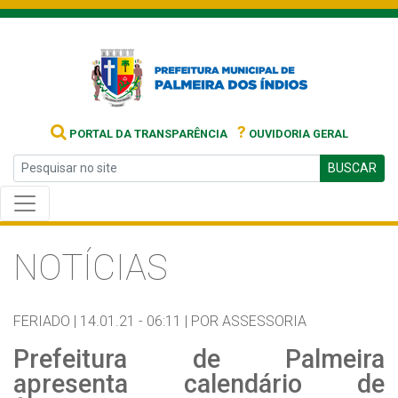
?
PORTAL DA TRANSPARÊNCIA
OUVIDORIA GERAL
BUSCAR
NOTÍCIAS
FERIADO |
14.01.21 - 06:11 |
POR ASSESSORIA
Prefeitura de Palmeira
apresenta calendário de