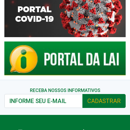
RECEBA NOSSOS INFORMATIVOS
CADASTRAR