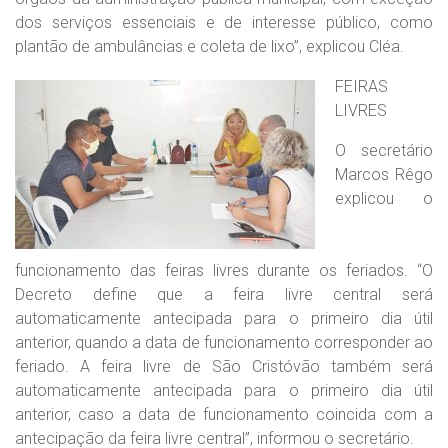
dos serviços essenciais e de interesse público, como
plantão de ambulâncias e coleta de lixo”, explicou Cléa.
FEIRAS
LIVRES
O secretário
Marcos Rêgo
explicou o
funcionamento das feiras livres durante os feriados. “O
Decreto define que a feira livre central será
automaticamente antecipada para o primeiro dia útil
anterior, quando a data de funcionamento corresponder ao
feriado. A feira livre de São Cristóvão também será
automaticamente antecipada para o primeiro dia útil
anterior, caso a data de funcionamento coincida com a
antecipação da feira livre central”, informou o secretário.