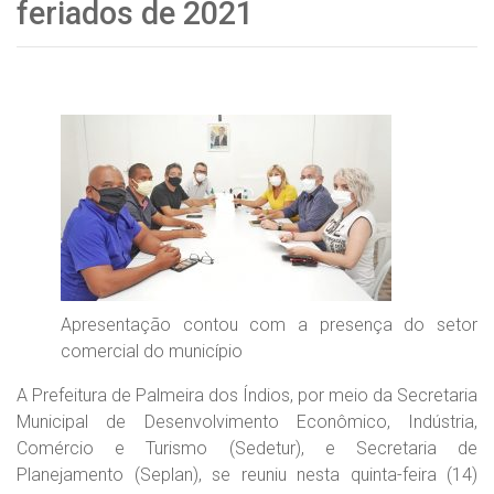
feriados de 2021
Apresentação contou com a presença do setor
comercial do município
A Prefeitura de Palmeira dos Índios, por meio da Secretaria
Municipal de Desenvolvimento Econômico, Indústria,
Comércio e Turismo (Sedetur), e Secretaria de
Planejamento (Seplan), se reuniu nesta quinta-feira (14)