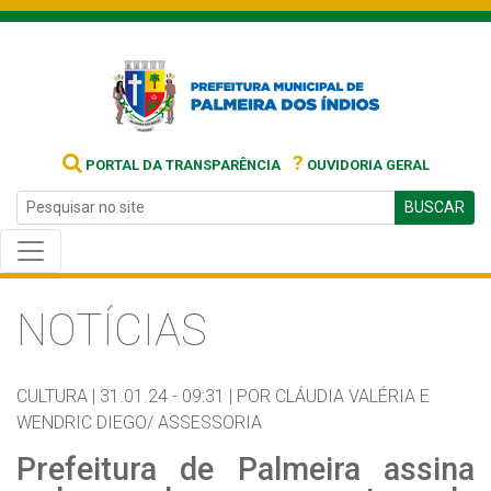
?
PORTAL DA TRANSPARÊNCIA
OUVIDORIA GERAL
BUSCAR
NOTÍCIAS
CULTURA |
31.01.24 - 09:31 |
POR CLÁUDIA VALÉRIA E
WENDRIC DIEGO/ ASSESSORIA
Prefeitura de Palmeira assina