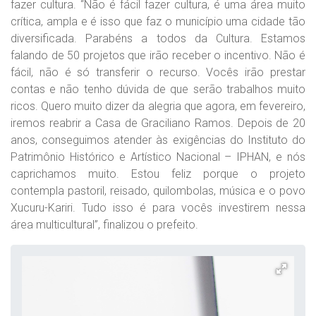
fazer cultura. “Não é fácil fazer cultura, é uma área muito
crítica, ampla e é isso que faz o município uma cidade tão
diversificada. Parabéns a todos da Cultura. Estamos
falando de 50 projetos que irão receber o incentivo. Não é
fácil, não é só transferir o recurso. Vocês irão prestar
contas e não tenho dúvida de que serão trabalhos muito
ricos. Quero muito dizer da alegria que agora, em fevereiro,
iremos reabrir a Casa de Graciliano Ramos. Depois de 20
anos, conseguimos atender às exigências do Instituto do
Patrimônio Histórico e Artístico Nacional – IPHAN, e nós
caprichamos muito. Estou feliz porque o projeto
contempla pastoril, reisado, quilombolas, música e o povo
Xucuru-Kariri. Tudo isso é para vocês investirem nessa
área multicultural”, finalizou o prefeito.