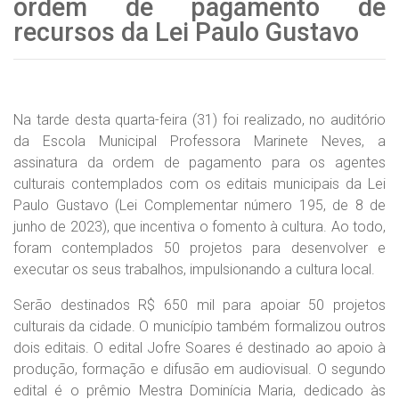
ordem de pagamento de
recursos da Lei Paulo Gustavo
Na tarde desta quarta-feira (31) foi realizado, no auditório
da Escola Municipal Professora Marinete Neves, a
assinatura da ordem de pagamento para os agentes
culturais contemplados com os editais municipais da Lei
Paulo Gustavo (Lei Complementar número 195, de 8 de
junho de 2023), que incentiva o fomento à cultura. Ao todo,
foram contemplados 50 projetos para desenvolver e
executar os seus trabalhos, impulsionando a cultura local.
Serão destinados R$ 650 mil para apoiar 50 projetos
culturais da cidade. O município também formalizou outros
dois editais. O edital Jofre Soares é destinado ao apoio à
produção, formação e difusão em audiovisual. O segundo
edital é o prêmio Mestra Dominícia Maria, dedicado às