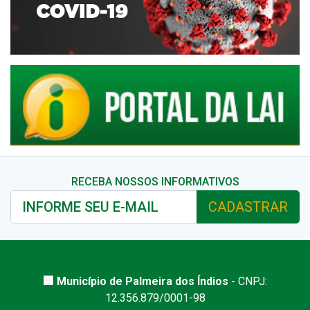
RECEBA NOSSOS INFORMATIVOS
CADASTRAR
🏢 Município de Palmeira dos Índios
- CNPJ:
12.356.879/0001-98