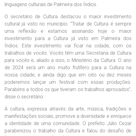
linguagens culturais de Palmeira dos Índios.
O secretário de Cultura destacou o maior investimento
cultural já visto no município. “Tratar de Cultura é sempre
uma reflexão e estamos assinando hoje o maior
investimento para a Cultura já visto em Palmeira dos
Índios. Este investimento vai ficar na cidade, com os
trabalhos de vocês. Vocês têm uma Secretaria de Cultura
para vocês e, aliado a isso, o Ministério da Cultura. O ano
de 2024 será um ano muito frutífero para a Cultura na
nossa cidade, e ainda digo que em oito ou dez meses
poderemos lançar um festival com essas produções.
Parabéns a todos os que tiveram os trabalhos aprovados”,
disse o secretário.
A cultura, expressa através da arte, música, tradições e
manifestações sociais, promove a diversidade e enriquece
a identidade de uma comunidade. O prefeito Júlio Cezar
parabenizou o trabalho da Cultura e falou do desafio de