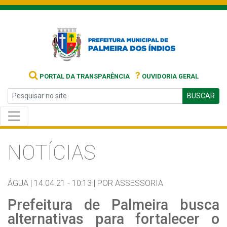
?
PORTAL DA TRANSPARÊNCIA
OUVIDORIA GERAL
BUSCAR
NOTÍCIAS
ÁGUA |
14.04.21 - 10:13 |
POR ASSESSORIA
Prefeitura de Palmeira busca
alternativas para fortalecer o