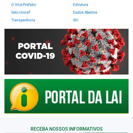
O Vice-Prefeito
Estrutura
Selo Unicef
Dados Abertos
Transparência
SIC
RECEBA NOSSOS INFORMATIVOS