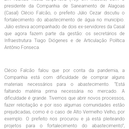
presidente da Companhia de Saneamento de Alagoas
(Casal) Clécio Falcão, o prefeito Júlio Cezar discutiu o
fortalecimento do abastecimento de água no município.
Júlio esteva acompanhado de dois ex-servidores da Casal
que agora fazem parte da gestão: os secretários de
Infraestrutura Tiago Diógenes e de Articulação Política
Antônio Fonseca.
Clécio Falcão falou que por conta da pandemia, a
Companhia está com dificuldade de comprar alguns
materiais necessários para o abastecimento. “Está
faltando matéria prima necessária no mercado. A
dificuldade é grande. Tivemos que abrir novos processos,
fazer relicitação e por isso algumas comunidades estão
prejudicadas, como é o caso de Alto Vermelho Velho, por
exemplo. O prefeito nos procurou e já está pleiteando
projetos para o fortalecimento do abastecimento”,