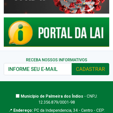
RECEBA NOSSOS INFORMATIVOS
CADASTRAR
🏢 Município de Palmeira dos Índios
- CNPJ:
12.356.879/0001-98
📍
Endereço:
PC da Independencia, 34 - Centro - CEP: