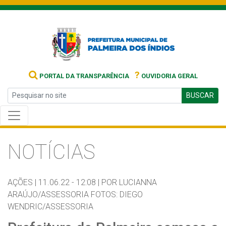
?
PORTAL DA TRANSPARÊNCIA
OUVIDORIA GERAL
BUSCAR
NOTÍCIAS
AÇÕES |
11.06.22 - 12:08 |
POR LUCIANNA
ARAÚJO/ASSESSORIA FOTOS: DIEGO
WENDRIC/ASSESSORIA