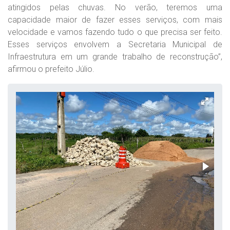
atingidos pelas chuvas. No verão, teremos uma
capacidade maior de fazer esses serviços, com mais
velocidade e vamos fazendo tudo o que precisa ser feito.
Esses serviços envolvem a Secretaria Municipal de
Infraestrutura em um grande trabalho de reconstrução”,
afirmou o prefeito Júlio.