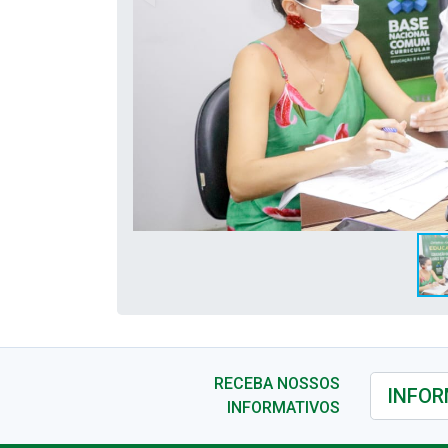
RECEBA NOSSOS
INFORMATIVOS