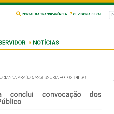
?
PORTAL DA TRANSPARÊNCIA
OUVIDORIA GERAL
SERVIDOR
NOTÍCIAS
LUCIANNA ARAÚJO/ASSESSORIA FOTOS: DIEGO
ra conclui convocação dos
úblico