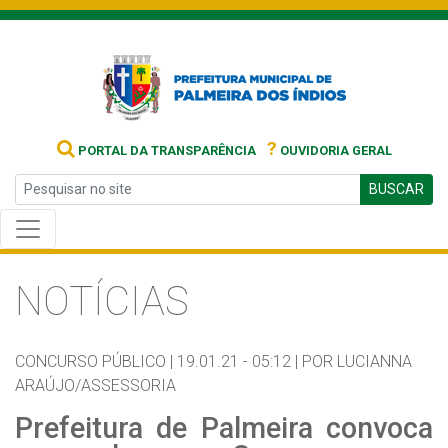
?
PORTAL DA TRANSPARÊNCIA
OUVIDORIA GERAL
BUSCAR
NOTÍCIAS
CONCURSO PÚBLICO |
19.01.21 - 05:12 |
POR LUCIANNA
ARAÚJO/ASSESSORIA
Prefeitura de Palmeira convoca