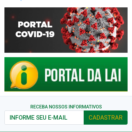
RECEBA NOSSOS INFORMATIVOS
CADASTRAR