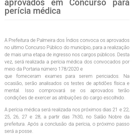
aprovados em Concurso para
perícia médica
A Prefeitura de Palmeira dos Índios convoca os aprovados
no ultimo Concurso Público do município, para a realização
de mais uma etapa de ingresso nos cargos públicos. Desta
vez, será realizada a perícia médica dos convocados por
meio da Portaria número 178/2020 e
que forneceram exames para serem periciados. Na
ocasião, serão analisados os testes de aptidões física e
mental. Isso comprovará se os aprovados terão
condições de exercer as atribuições do cargo escolhido.
A perícia médica será realizada nos próximos dias 21 e 22,
25, 26, 27 e 28, a partir das 7h30, no Salão Nobre da
prefeitura. Após a conclusão da perícia, o próximo passo
será a posse.