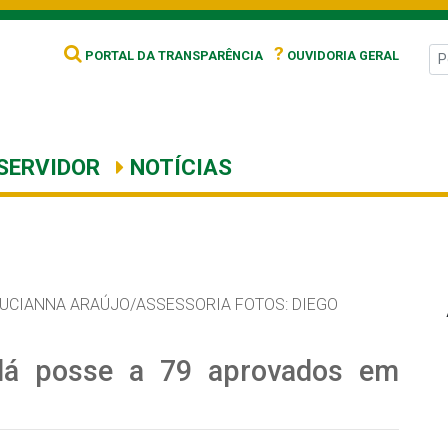
?
PORTAL DA TRANSPARÊNCIA
OUVIDORIA GERAL
SERVIDOR
NOTÍCIAS
LUCIANNA ARAÚJO/ASSESSORIA FOTOS: DIEGO
 dá posse a 79 aprovados em