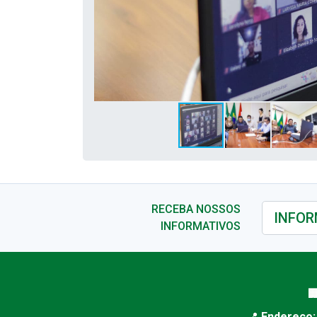
RECEBA NOSSOS
INFORMATIVOS

📍
Endereço: