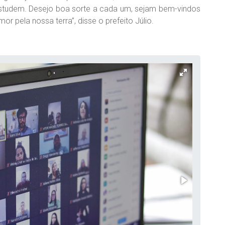
studem. Desejo boa sorte a cada um, sejam bem-vindos
 pela nossa terra”, disse o prefeito Júlio.