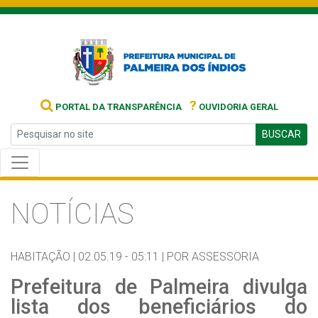
?
PORTAL DA TRANSPARÊNCIA
OUVIDORIA GERAL
BUSCAR
NOTÍCIAS
HABITAÇÃO |
02.05.19 - 05:11 |
POR ASSESSORIA
Prefeitura de Palmeira divulga
lista dos beneficiários do