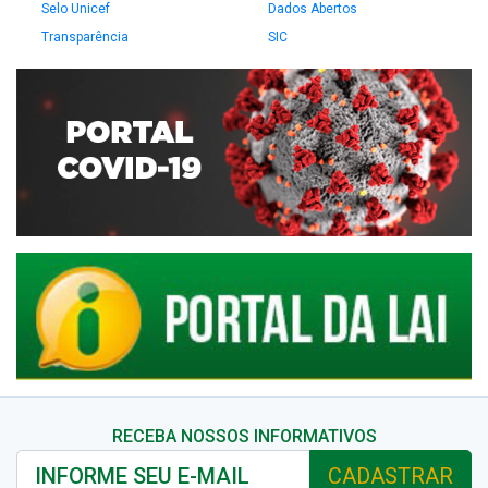
Selo Unicef
Dados Abertos
Transparência
SIC
RECEBA NOSSOS INFORMATIVOS
CADASTRAR