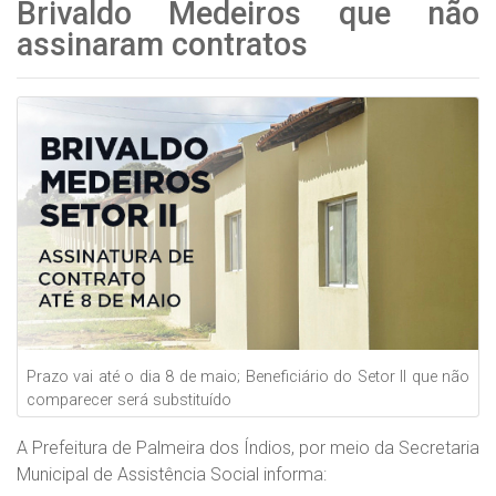
Brivaldo Medeiros que não
assinaram contratos
Prazo vai até o dia 8 de maio; Beneficiário do Setor II que não
comparecer será substituído
A Prefeitura de Palmeira dos Índios, por meio da Secretaria
Municipal de Assistência Social informa: