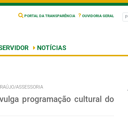
?
PORTAL DA TRANSPARÊNCIA
OUVIDORIA GERAL
SERVIDOR
NOTÍCIAS
ARAÚJO/ASSESSORIA
ivulga programação cultural do