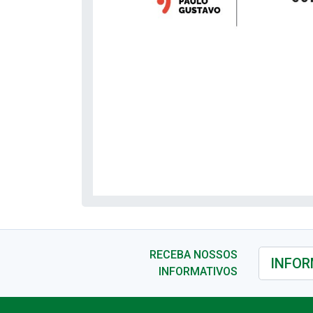
RECEBA NOSSOS
INFORMATIVOS