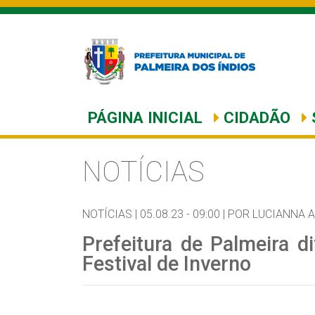
PÁGINA INICIAL
CIDADÃO
NOTÍCIAS
NOTÍCIAS |
05.08.23 - 09:00 |
POR LUCIANNA 
Prefeitura de Palmeira d
Festival de Inverno