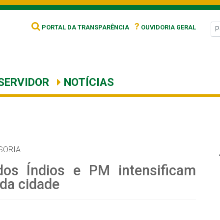
?
PORTAL DA TRANSPARÊNCIA
OUVIDORIA GERAL
SERVIDOR
NOTÍCIAS
SORIA
dos Índios e PM intensificam
 da cidade