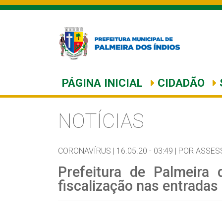
PÁGINA INICIAL
CIDADÃO
NOTÍCIAS
CORONAVÍRUS |
16.05.20 - 03:49 |
POR ASSES
Prefeitura de Palmeira 
fiscalização nas entradas