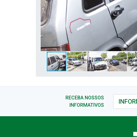
RECEBA NOSSOS
INFORMATIVOS
