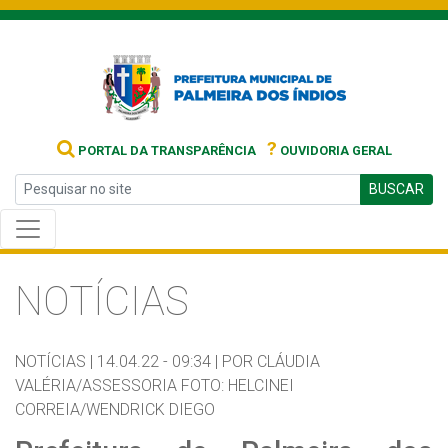
?
PORTAL DA TRANSPARÊNCIA
OUVIDORIA GERAL
BUSCAR
NOTÍCIAS
NOTÍCIAS |
14.04.22 - 09:34 |
POR CLÁUDIA
VALÉRIA/ASSESSORIA FOTO: HELCINEI
CORREIA/WENDRICK DIEGO