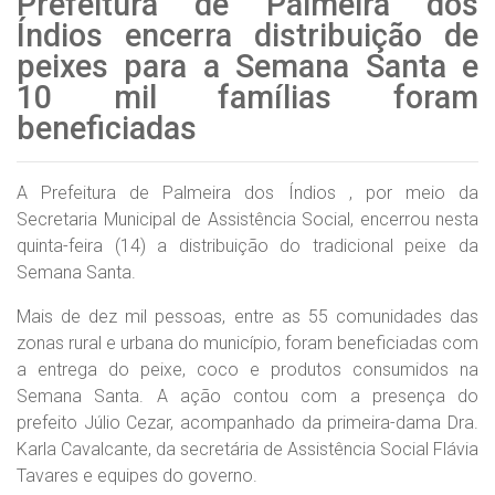
Prefeitura de Palmeira dos
Índios encerra distribuição de
peixes para a Semana Santa e
10 mil famílias foram
beneficiadas
A Prefeitura de Palmeira dos Índios , por meio da
Secretaria Municipal de Assistência Social, encerrou nesta
quinta-feira (14) a distribuição do tradicional peixe da
Semana Santa.
Mais de dez mil pessoas, entre as 55 comunidades das
zonas rural e urbana do município, foram beneficiadas com
a entrega do peixe, coco e produtos consumidos na
Semana Santa. A ação contou com a presença do
prefeito Júlio Cezar, acompanhado da primeira-dama Dra.
Karla Cavalcante, da secretária de Assistência Social Flávia
Tavares e equipes do governo.