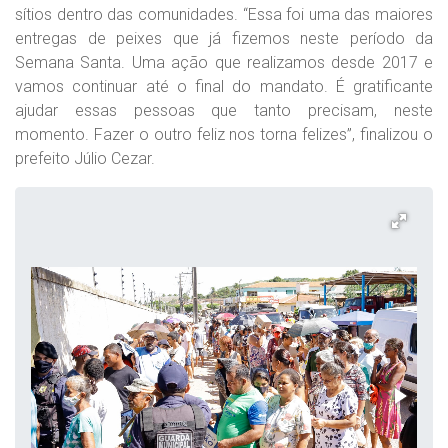
sítios dentro das comunidades. “Essa foi uma das maiores
entregas de peixes que já fizemos neste período da
Semana Santa. Uma ação que realizamos desde 2017 e
vamos continuar até o final do mandato. É gratificante
ajudar essas pessoas que tanto precisam, neste
momento. Fazer o outro feliz nos torna felizes”, finalizou o
prefeito Júlio Cezar.