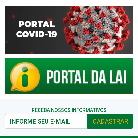
RECEBA NOSSOS INFORMATIVOS
CADASTRAR