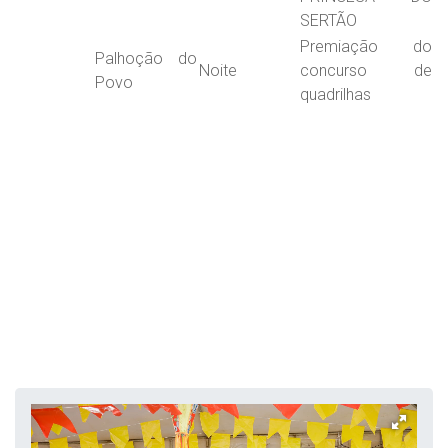
SERTÃO
Premiação do
Palhoção do
Noite
concurso de
Povo
quadrilhas