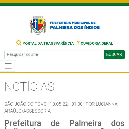
?
PORTAL DA TRANSPARÊNCIA
OUVIDORIA GERAL
BUSCAR
NOTÍCIAS
SÃO JOÃO DO POVO |
10.05.22 - 01:30 |
POR LUCIANNA
ARAÚJO/ASSESSORIA
Prefeitura de Palmeira dos