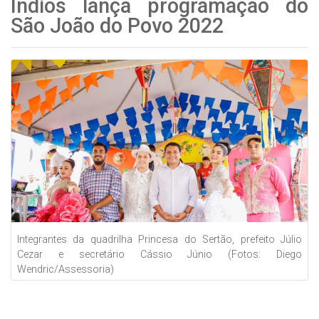
Índios lança programação do
São João do Povo 2022
Integrantes da quadrilha Princesa do Sertão, prefeito Júlio
Cezar e secretário Cássio Júnio (Fotos: Diego
Wendric/Assessoria)