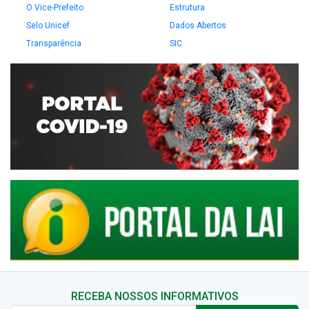
O Vice-Prefeito
Estrutura
Selo Unicef
Dados Abertos
Transparência
SIC
RECEBA NOSSOS INFORMATIVOS