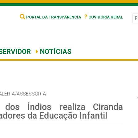
?
PORTAL DA TRANSPARÊNCIA
OUVIDORIA GERAL
SERVIDOR
NOTÍCIAS
ALÉRIA/ASSESSORIA
 dos Índios realiza Ciranda
dores da Educação Infantil