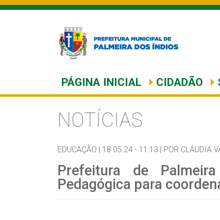
PÁGINA INICIAL
CIDADÃO
NOTÍCIAS
EDUCAÇÃO |
18.05.24 - 11:13 |
POR CLÁUDIA V
Prefeitura de Palmeira
Pedagógica para coordena