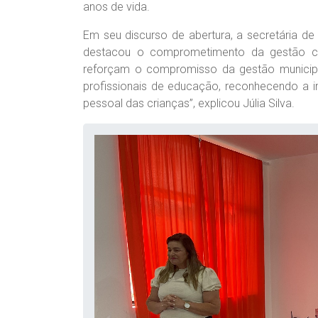
anos de vida.
Em seu discurso de abertura, a secretária de
destacou o comprometimento da gestão c
reforçam o compromisso da gestão municipa
profissionais de educação, reconhecendo a i
pessoal das crianças”, explicou Júlia Silva.