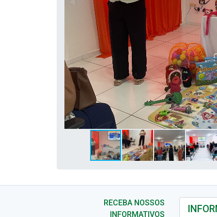
RECEBA NOSSOS
INFORMATIVOS