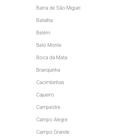
Barra de São Miguel
Batalha
Belém
Belo Monte
Boca da Mata
Branquinha
Cacimbinhas
Cajueiro
Campestre
Campo Alegre
Campo Grande