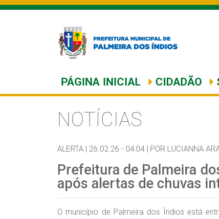
PÁGINA INICIAL
CIDADÃO
NOTÍCIAS
ALERTA |
26.02.26 - 04:04 |
POR LUCIANNA AR
Prefeitura de Palmeira d
após alertas de chuvas i
O município de Palmeira dos Índios está ent