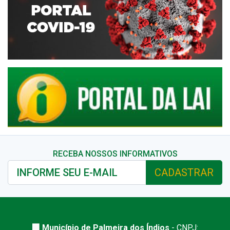
RECEBA NOSSOS INFORMATIVOS
CADASTRAR
🏢 Município de Palmeira dos Índios
- CNPJ: