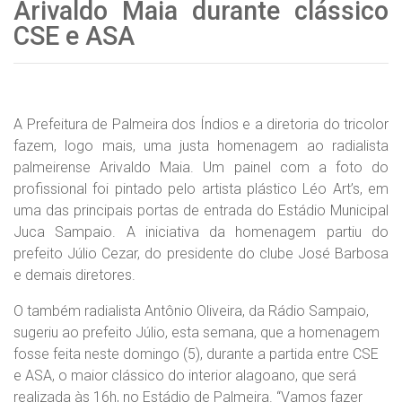
Arivaldo Maia durante clássico
CSE e ASA
A Prefeitura de Palmeira dos Índios e a diretoria do tricolor
fazem, logo mais, uma justa homenagem ao radialista
palmeirense Arivaldo Maia. Um painel com a foto do
profissional foi pintado pelo artista plástico Léo Art’s, em
uma das principais portas de entrada do Estádio Municipal
Juca Sampaio. A iniciativa da homenagem partiu do
prefeito Júlio Cezar, do presidente do clube José Barbosa
e demais diretores.
O também radialista Antônio Oliveira, da Rádio Sampaio,
sugeriu ao prefeito Júlio, esta semana, que a homenagem
fosse feita neste domingo (5), durante a partida entre CSE
e ASA, o maior clássico do interior alagoano, que será
realizada às 16h, no Estádio de Palmeira. “Vamos fazer