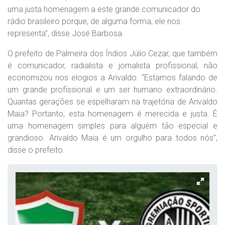
uma justa homenagem a este grande comunicador do
rádio brasileiro porque, de alguma forma, ele nos
representa”, disse José Barbosa.
O prefeito de Palmeira dos Índios Júlio Cezar, que também
é comunicador, radialista e jornalista profissional, não
economizou nos elogios a Arivaldo. “Estamos falando de
um grande profissional e um ser humano extraordinário.
Quantas gerações se espelharam na trajetória de Arivaldo
Maia? Portanto, esta homenagem é merecida e justa. É
uma homenagem simples para alguém tão especial e
grandioso. Arivaldo Maia é um orgulho para todos nós”,
disse o prefeito.