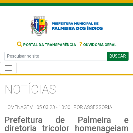
?
PORTAL DA TRANSPARÊNCIA
OUVIDORIA GERAL
BUSCAR
NOTÍCIAS
HOMENAGEM |
05.03.23 - 10:30 |
POR ASSESSORIA
Prefeitura de Palmeira e
diretoria tricolor homenageiam