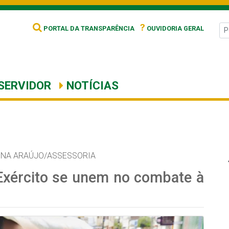
?
PORTAL DA TRANSPARÊNCIA
OUVIDORIA GERAL
SERVIDOR
NOTÍCIAS
NNA ARAÚJO/ASSESSORIA
 Exército se unem no combate à