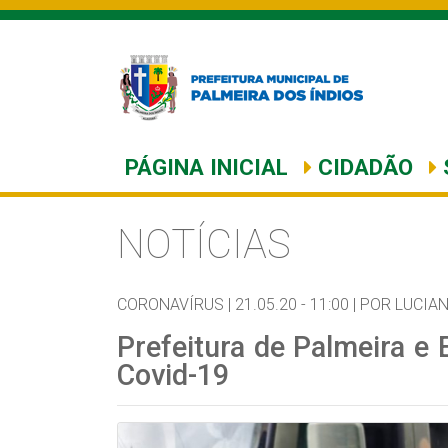
PÁGINA INICIAL
CIDADÃO
NOTÍCIAS
CORONAVÍRUS |
21.05.20 - 11:00 |
POR LUCIA
Prefeitura de Palmeira e
Covid-19