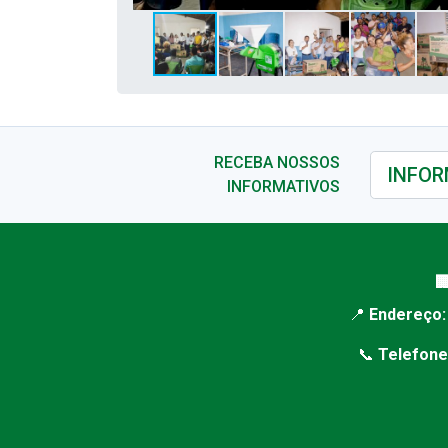
RECEBA NOSSOS
INFORMATIVOS

📍
Endereço:
📞
Telefone