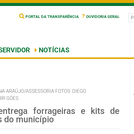
?
PORTAL DA TRANSPARÊNCIA
OUVIDORIA GERAL
SERVIDOR
NOTÍCIAS
NA ARAÚJO/ASSESSORIA FOTOS: DIEGO
IR GÓES
entrega forrageiras e kits de
es do município