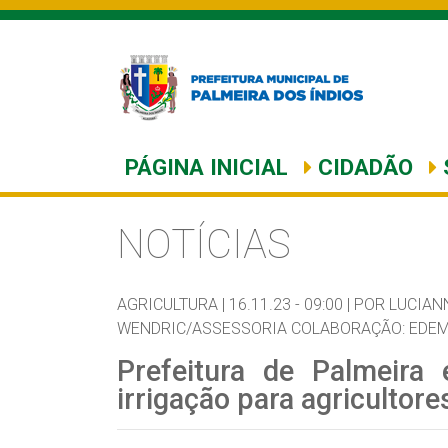
PÁGINA INICIAL
CIDADÃO
NOTÍCIAS
AGRICULTURA |
16.11.23 - 09:00 |
POR LUCIAN
WENDRIC/ASSESSORIA COLABORAÇÃO: EDEM
Prefeitura de Palmeira 
irrigação para agricultor