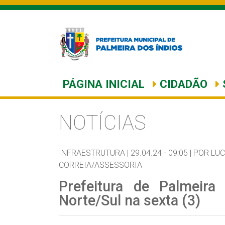
PÁGINA INICIAL
CIDADÃO
NOTÍCIAS
INFRAESTRUTURA |
29.04.24 - 09:05 |
POR LUC
CORREIA/ASSESSORIA
Prefeitura de Palmeir
Norte/Sul na sexta (3)