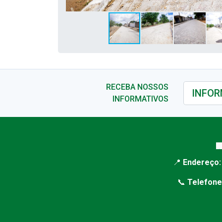
RECEBA NOSSOS
INFORMATIVOS

📍
Endereço:
📞
Telefone