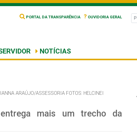
?
PORTAL DA TRANSPARÊNCIA
OUVIDORIA GERAL
SERVIDOR
NOTÍCIAS
IANNA ARAÚJO/ASSESSORIA FOTOS: HELCINEI
a entrega mais um trecho da