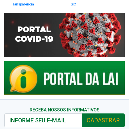
Transparência
SIC
RECEBA NOSSOS INFORMATIVOS
CADASTRAR