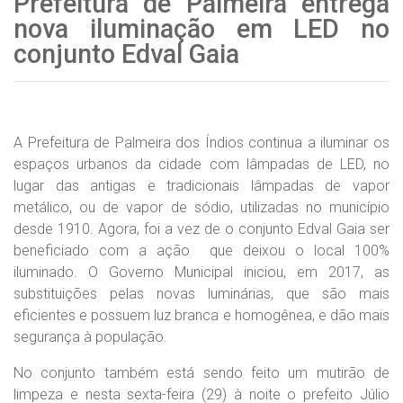
Prefeitura de Palmeira entrega
nova iluminação em LED no
conjunto Edval Gaia
A Prefeitura de Palmeira dos Índios continua a iluminar os
espaços urbanos da cidade com lâmpadas de LED, no
lugar das antigas e tradicionais lâmpadas de vapor
metálico, ou de vapor de sódio, utilizadas no município
desde 1910. Agora, foi a vez de o conjunto Edval Gaia ser
beneficiado com a ação que deixou o local 100%
iluminado. O Governo Municipal iniciou, em 2017, as
substituições pelas novas luminárias, que são mais
eficientes e possuem luz branca e homogênea, e dão mais
segurança à população.
No conjunto também está sendo feito um mutirão de
limpeza e nesta sexta-feira (29) à noite o prefeito Júlio