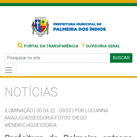
?
PORTAL DA TRANSPARÊNCIA
OUVIDORIA GERAL
BUSCAR
NOTÍCIAS
ILUMINAÇÃO |
30.04.22 - 09:53 |
POR LUCIANNA
ARAÚJO/ASSESSORIA FOTOS: DIEGO
WENDRIC/ASSESSORIA