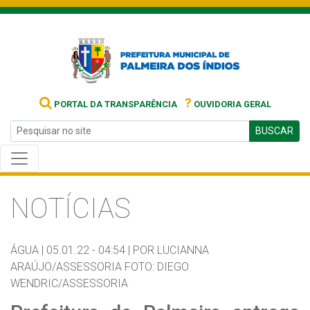
?
PORTAL DA TRANSPARÊNCIA
OUVIDORIA GERAL
BUSCAR
NOTÍCIAS
ÁGUA |
05.01.22 - 04:54 |
POR LUCIANNA
ARAÚJO/ASSESSORIA FOTO: DIEGO
WENDRIC/ASSESSORIA