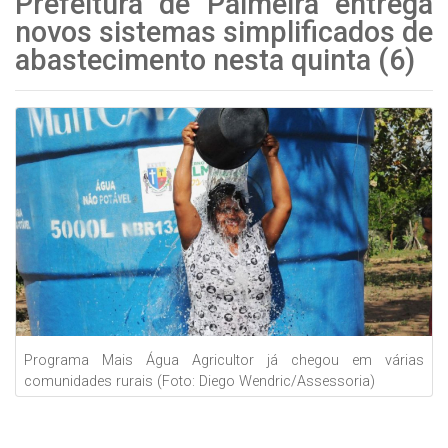
Prefeitura de Palmeira entrega
novos sistemas simplificados de
abastecimento nesta quinta (6)
Programa Mais Água Agricultor já chegou em várias
comunidades rurais (Foto: Diego Wendric/Assessoria)