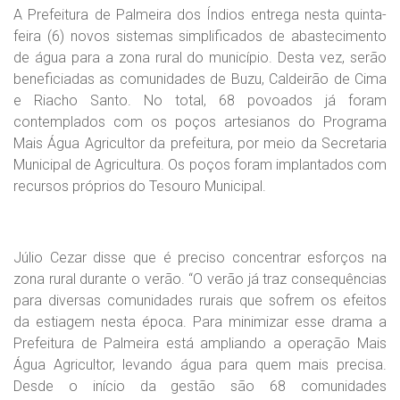
A Prefeitura de Palmeira dos Índios entrega nesta quinta-
feira (6) novos sistemas simplificados de abastecimento
de água para a zona rural do município. Desta vez, serão
beneficiadas as comunidades de Buzu, Caldeirão de Cima
e Riacho Santo. No total, 68 povoados já foram
contemplados com os poços artesianos do Programa
Mais Água Agricultor da prefeitura, por meio da Secretaria
Municipal de Agricultura. Os poços foram implantados com
recursos próprios do Tesouro Municipal.
Júlio Cezar disse que é preciso concentrar esforços na
zona rural durante o verão. “O verão já traz consequências
para diversas comunidades rurais que sofrem os efeitos
da estiagem nesta época. Para minimizar esse drama a
Prefeitura de Palmeira está ampliando a operação Mais
Água Agricultor, levando água para quem mais precisa.
Desde o início da gestão são 68 comunidades