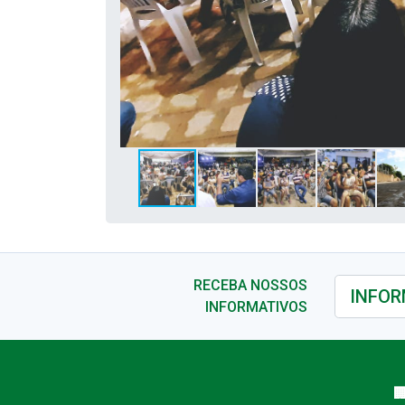
RECEBA NOSSOS
INFORMATIVOS
