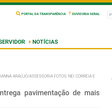
?
PORTAL DA TRANSPARÊNCIA
OUVIDORIA GERAL
SERVIDOR
NOTÍCIAS
IANNA ARAÚJO/ASSESSORIA FOTOS: NEI CORREIA E
entrega pavimentação de mais