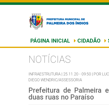
PÁGINA INICIAL
CIDADÃO
NOTÍCIAS
INFRAESTRUTURA |
25.11.20 - 09:50 |
POR LUC
DIEGO WENDRIC/ASSESSORIA
Prefeitura de Palmeira 
duas ruas no Paraíso