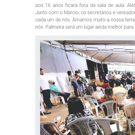
aos 16 anos ficará fora da sala de aula. Al
Junto com o Márcio, os secretários e vereado
cada um de nós. Amamos muito a nossa terra 
nós. Palmeira será um lugar ainda melhor para se