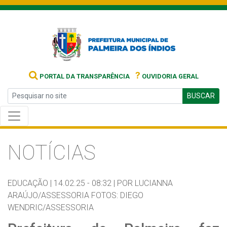
?
PORTAL DA TRANSPARÊNCIA
OUVIDORIA GERAL
BUSCAR
NOTÍCIAS
EDUCAÇÃO |
14.02.25 - 08:32 |
POR LUCIANNA
ARAÚJO/ASSESSORIA FOTOS: DIEGO
WENDRIC/ASSESSORIA