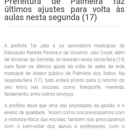
Prefeitura de Palmeira faz
últimos ajustes para volta às
aulas nesta segunda (17)
A prefeita Tia Júlia e os secretários municipais de
Educação Renilda Pereira e de Governo Júlio Cezar, além
de técnicas da Semede, se reuniram nesta sexta-feira (14)
para fazer os últimos ajuste da volta às aulas da rede
municipal de ensino público de Palmeira dos Índios. Na
segunda-feira (17), tudo estará pronto para o retorno do
ano letivo nas escolas, como transporte, merenda,
fardamento, entre outros serviços.
A prefeita disse que uma das prioridades da gestão é o
ensino de qualidade. “Assim como nos preocupamos com
a estrutura física das escolas, também nos preocupamos
com o bem-estar dos alunos e professores, com o