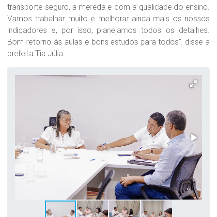
transporte seguro, a mereda e com a qualidade do ensino.
Vamos trabalhar muito e melhorar ainda mais os nossos
indicadores e, por isso, planejamos todos os detalhes.
Bom retorno às aulas e bons estudos para todos”, disse a
prefeita Tia Júlia.