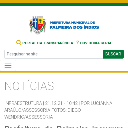
?
PORTAL DA TRANSPARÊNCIA
OUVIDORIA GERAL
BUSCAR
NOTÍCIAS
INFRAESTRUTURA |
21.12.21 - 10:42 |
POR LUCIANNA
ARAÚJO/ASSESSORIA FOTOS: DIEGO
WENDRIC/ASSESSORIA