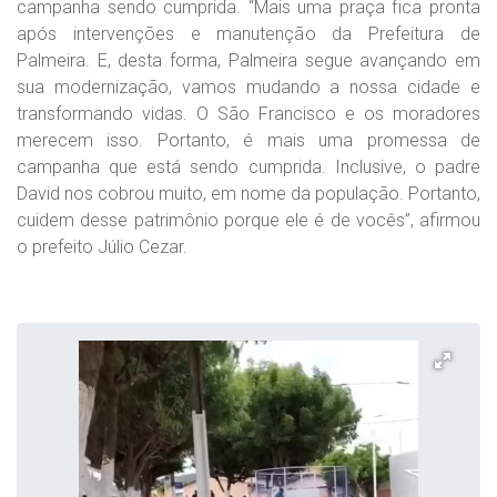
campanha sendo cumprida. “Mais uma praça fica pronta
após intervenções e manutenção da Prefeitura de
Palmeira. E, desta forma, Palmeira segue avançando em
sua modernização, vamos mudando a nossa cidade e
transformando vidas. O São Francisco e os moradores
merecem isso. Portanto, é mais uma promessa de
campanha que está sendo cumprida. Inclusive, o padre
David nos cobrou muito, em nome da população. Portanto,
cuidem desse patrimônio porque ele é de vocês”, afirmou
o prefeito Júlio Cezar.