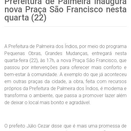
Prefeitura de Palmeira inaugura
nova Praça São Francisco nesta
quarta (22)
A Prefeitura de Palmeira dos Índios, por meio do programa
Pequenas Obras, Grandes Mudanças, entregará nesta
quarta-feira (22), às 17h, a nova Praça São Francisco, que
passou por intervenções para oferecer mais conforto e
bem-estar à comunidade. A exemplo do que já aconteceu
em outras praças da cidade, a obra, feita com recursos
próprios da Prefeitura de Palmeira dos Índios, é moderna e
transforma o ambiente, que passa a promover lazer além
de deixar o local mais bonito e agradável.
O prefeito Júlio Cezar disse que é mais uma promessa de