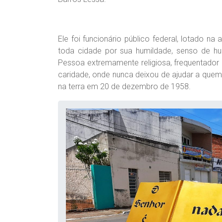
Ele foi funcionário público federal, lotado 
toda cidade por sua humildade, senso de hu
Pessoa extremamente religiosa, frequentador
caridade, onde nunca deixou de ajudar a quem
na terra em 20 de dezembro de 1958.