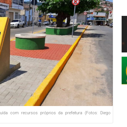
uída com recursos próprios da prefeitura (Fotos: Diego