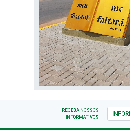
RECEBA NOSSOS
INFORMATIVOS