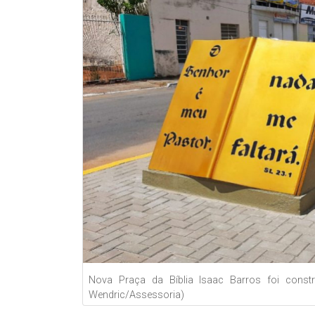
Nova Praça da Bíblia Isaac Barros foi constr
Wendric/Assessoria)