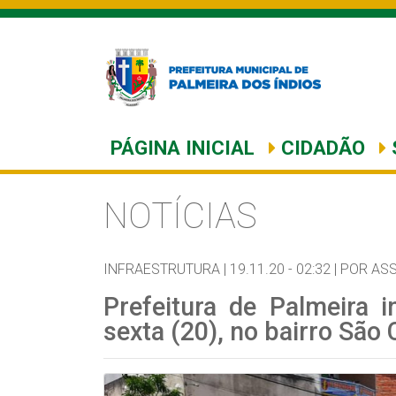
PÁGINA INICIAL
CIDADÃO
NOTÍCIAS
INFRAESTRUTURA |
19.11.20 - 02:32 |
POR AS
Prefeitura de Palmeira i
sexta (20), no bairro São 