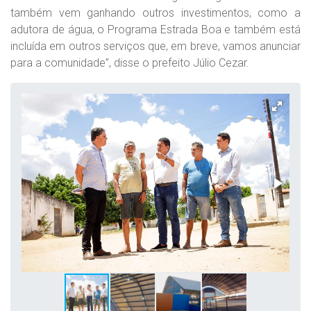
também vem ganhando outros investimentos, como a
adutora de água, o Programa Estrada Boa e também está
incluída em outros serviços que, em breve, vamos anunciar
para a comunidade”, disse o prefeito Júlio Cezar.