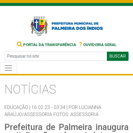
?
PORTAL DA TRANSPARÊNCIA
OUVIDORIA GERAL
BUSCAR
NOTÍCIAS
EDUCAÇÃO |
16.02.23 - 03:34 |
POR LUCIANNA
ARAÚJO/ASSESSORIA FOTOS: ASSESSORIA
Prefeitura de Palmeira inaugura