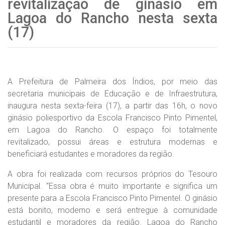
revitalização de ginásio em
Lagoa do Rancho nesta sexta
(17)
A Prefeitura de Palmeira dos Índios, por meio das
secretaria municipais de Educação e de Infraestrutura,
inaugura nesta sexta-feira (17), a partir das 16h, o novo
ginásio poliesportivo da Escola Francisco Pinto Pimentel,
em Lagoa do Rancho. O espaço foi totalmente
revitalizado, possui áreas e estrutura modernas e
beneficiará estudantes e moradores da região.
A obra foi realizada com recursos próprios do Tesouro
Municipal. “Essa obra é muito importante e significa um
presente para a Escola Francisco Pinto Pimentel. O ginásio
está bonito, moderno e será entregue à comunidade
estudantil e moradores da região. Lagoa do Rancho