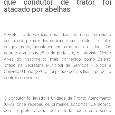
que condutor de trator foi
atacado por abelhas
A Prefeitura de Palmeira dos Índios informa que um vídeo
que circula pelas redes sociais, e que mostra um trator
desgovernado, aconteceu em uma rua da cidade. De
acordo com apurações da prefeitura, o tratorista Cícero
Alves do Nascimento, mais conhecido como Baiano,
lotado na Secretaria Municipal de Serviços Públicos e
Convívio Urbano (SPCU), foi picado por abelhas e perdeu o
controle do veículo.
O condutor foi levado à Unidade de Pronto Atendimento
(UPA), onde recebeu os primeiros socorros. De acordo
com o prefeito Júlio Cezar, todo apoio está sendo