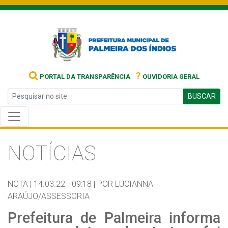
?
PORTAL DA TRANSPARÊNCIA
OUVIDORIA GERAL
BUSCAR
NOTÍCIAS
NOTA |
14.03.22 - 09:18 |
POR LUCIANNA
ARAÚJO/ASSESSORIA
Prefeitura de Palmeira informa