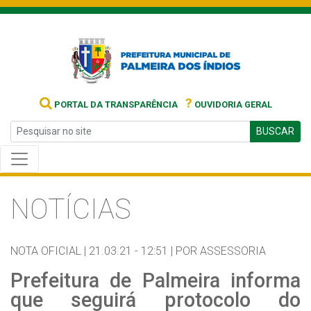
?
PORTAL DA TRANSPARÊNCIA
OUVIDORIA GERAL
BUSCAR
NOTÍCIAS
NOTA OFICIAL |
21.03.21 - 12:51 |
POR ASSESSORIA
Prefeitura de Palmeira informa
que seguirá protocolo do