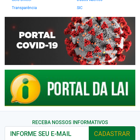
Transparência
SIC
RECEBA NOSSOS INFORMATIVOS
CADASTRAR