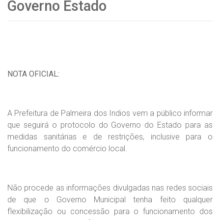
Governo Estado
NOTA OFICIAL:
A Prefeitura de Palmeira dos Indios vem a público informar
que seguirá o protocolo do Governo do Estado para as
medidas sanitárias e de restrições, inclusive para o
funcionamento do comércio local.
Não procede as informações divulgadas nas redes sociais
de que o Governo Municipal tenha feito qualquer
flexibilização ou concessão para o funcionamento dos