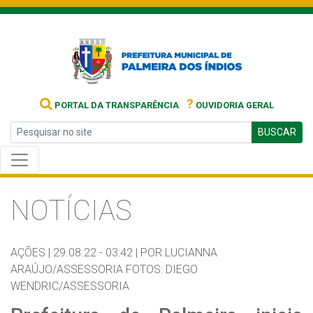
?
PORTAL DA TRANSPARÊNCIA
OUVIDORIA GERAL
BUSCAR
NOTÍCIAS
AÇÕES |
29.08.22 - 03:42 |
POR LUCIANNA
ARAÚJO/ASSESSORIA FOTOS: DIEGO
WENDRIC/ASSESSORIA