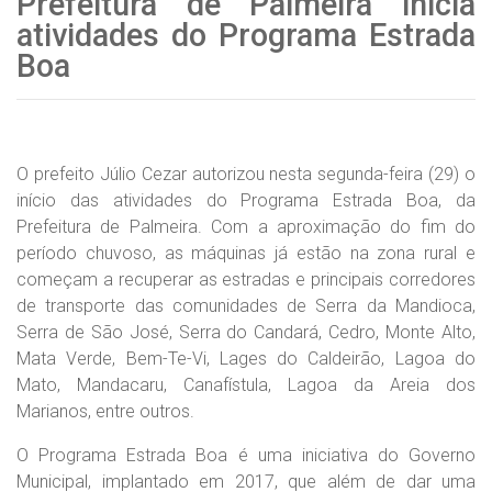
Prefeitura de Palmeira inicia
atividades do Programa Estrada
Boa
O prefeito Júlio Cezar autorizou nesta segunda-feira (29) o
início das atividades do Programa Estrada Boa, da
Prefeitura de Palmeira. Com a aproximação do fim do
período chuvoso, as máquinas já estão na zona rural e
começam a recuperar as estradas e principais corredores
de transporte das comunidades de Serra da Mandioca,
Serra de São José, Serra do Candará, Cedro, Monte Alto,
Mata Verde, Bem-Te-Vi, Lages do Caldeirão, Lagoa do
Mato, Mandacaru, Canafístula, Lagoa da Areia dos
Marianos, entre outros.
O Programa Estrada Boa é uma iniciativa do Governo
Municipal, implantado em 2017, que além de dar uma