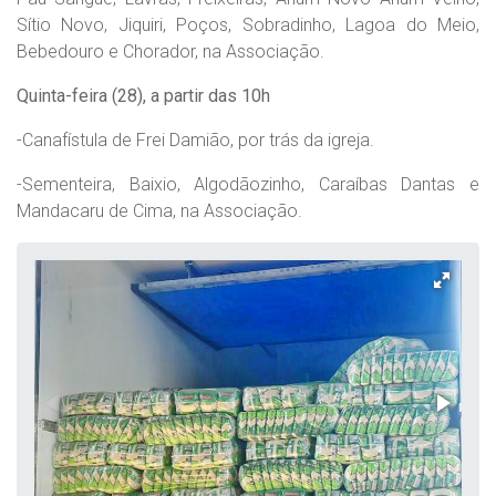
Sítio Novo, Jiquiri, Poços, Sobradinho, Lagoa do Meio,
Bebedouro e Chorador, na Associação.
Quinta-feira (28),
a partir das 10h
-Canafístula de Frei Damião, por trás da igreja.
-Sementeira, Baixio, Algodãozinho, Caraíbas Dantas e
Mandacaru de Cima, na Associação.