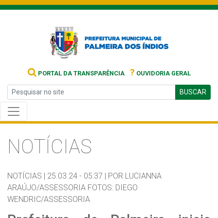
?
PORTAL DA TRANSPARÊNCIA
OUVIDORIA GERAL
BUSCAR
NOTÍCIAS
NOTÍCIAS |
25.03.24 - 05:37 |
POR LUCIANNA
ARAÚJO/ASSESSORIA FOTOS: DIEGO
WENDRIC/ASSESSORIA