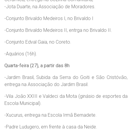
-Jota Duarte, na Associação de Moradores.
-Conjunto Brivaldo Medeiros I, no Brivaldo I
-Conjunto Brivaldo Medeiros II, entrga no Brivaldo II.
-Conjunto Edval Gaia, no Coreto.
-Aquários (16h).
Quarta-feira (27), a partir das 8h
-Jardim Brasil, Subida da Serra do Goiti e São Cristóvão,
entrega na Associação do Jardim Brasil.
-Vila João XXIII e Valdeci da Mota (ginásio de esportes da
Escola Municipal).
-Xucurus, entrega na Escola Irmã Bernadete.
-Padre Ludugero, em frente à casa da Neide.