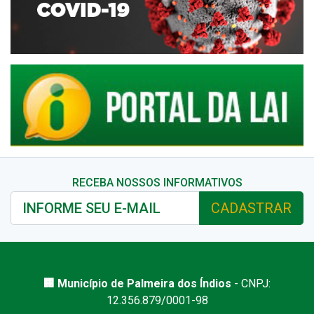
RECEBA NOSSOS INFORMATIVOS
CADASTRAR
🏢 Município de Palmeira dos Índios
- CNPJ:
12.356.879/0001-98