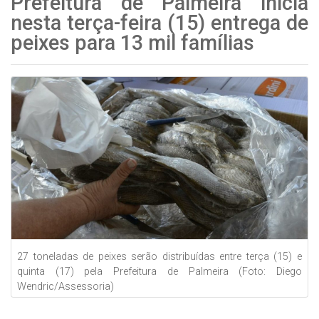
Prefeitura de Palmeira inicia
nesta terça-feira (15) entrega de
peixes para 13 mil famílias
27 toneladas de peixes serão distribuídas entre terça (15) e
quinta (17) pela Prefeitura de Palmeira (Foto: Diego
Wendric/Assessoria)