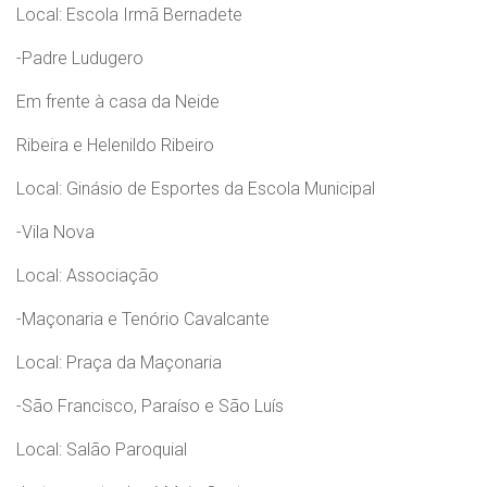
Local: Escola Irmã Bernadete
-Padre Ludugero
Em frente à casa da Neide
Ribeira e Helenildo Ribeiro
Local: Ginásio de Esportes da Escola Municipal
-Vila Nova
Local: Associação
-Maçonaria e Tenório Cavalcante
Local: Praça da Maçonaria
-São Francisco, Paraíso e São Luís
Local: Salão Paroquial