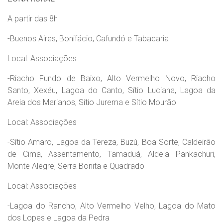
A partir das 8h
-Buenos Aires, Bonifácio, Cafundó e Tabacaria
Local: Associações
-Riacho Fundo de Baixo, Alto Vermelho Novo, Riacho
Santo, Xexéu, Lagoa do Canto, Sítio Luciana, Lagoa da
Areia dos Marianos, Sítio Jurema e Sítio Mourão
Local: Associações
-Sítio Amaro, Lagoa da Tereza, Buzú, Boa Sorte, Caldeirão
de Cima, Assentamento, Tamaduá, Aldeia Pankachuri,
Monte Alegre, Serra Bonita e Quadrado
Local: Associações
-Lagoa do Rancho, Alto Vermelho Velho, Lagoa do Mato
dos Lopes e Lagoa da Pedra