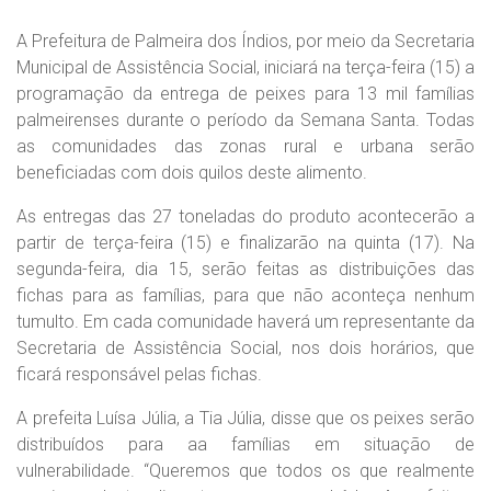
A Prefeitura de Palmeira dos Índios, por meio da Secretaria
Municipal de Assistência Social, iniciará na terça-feira (15) a
programação da entrega de peixes para 13 mil famílias
palmeirenses durante o período da Semana Santa. Todas
as comunidades das zonas rural e urbana serão
beneficiadas com dois quilos deste alimento.
As entregas das 27 toneladas do produto acontecerão a
partir de terça-feira (15) e finalizarão na quinta (17). Na
segunda-feira, dia 15, serão feitas as distribuições das
fichas para as famílias, para que não aconteça nenhum
tumulto. Em cada comunidade haverá um representante da
Secretaria de Assistência Social, nos dois horários, que
ficará responsável pelas fichas.
A prefeita Luísa Júlia, a Tia Júlia, disse que os peixes serão
distribuídos para aa famílias em situação de
vulnerabilidade. “Queremos que todos os que realmente