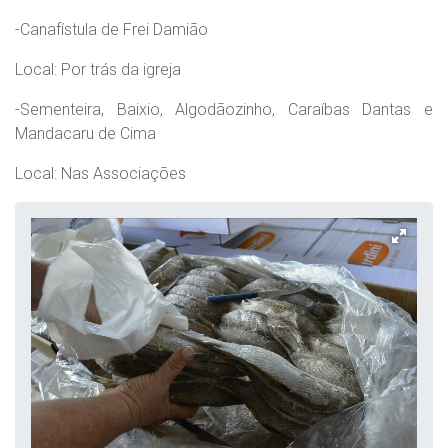
-Canafístula de Frei Damião
Local: Por trás da igreja
-Sementeira, Baixio, Algodãozinho, Caraíbas Dantas e
Mandacaru de Cima
Local: Nas Associações