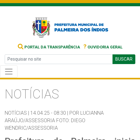
?
PORTAL DA TRANSPARÊNCIA
OUVIDORIA GERAL
BUSCAR
NOTÍCIAS
NOTÍCIAS |
14.04.25 - 08:30 |
POR LUCIANNA
ARAÚJO/ASSESSORIA FOTO: DIEGO
WENDRIC/ASSESSORIA