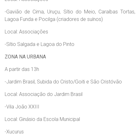
-Gavião de Cima, Uruçu, Sítio do Meio, Caraíbas Tortas,
Lagoa Funda e Pocilga (criadores de suínos)
Local: Associações
-Sítio Salgada e Lagoa do Pinto
ZONA NA URBANA
A partir das 13h
-Jardim Brasil, Subida do Cristo/Goiti e São Cristóvão
Local: Associação do Jardim Brasil
-Vila João XXIII
Local: Ginásio da Escola Municipal
-Xucurus