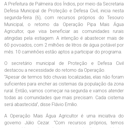
A Prefeitura de Palmeira dos Índios, por meio da Secretaria
Defesa Municipal de Proteção e Defesa Civil, inicia nesta
segunda-feira (6), com recursos próprios do Tesouro
Municipal, o retorno da Operação Pipa Mais Água
Agricultor, que visa beneficiar as comunidades rurais
atingidas pela estiagem. A intenção é abastecer mais de
60 povoados, com 2 milhões de litros de água potável por
mês. 10 caminhões estão aptos a participar do programa.
O secretário municipal de Proteção e Defesa Civil
destacou a necessidade do retorno da Operação.
“Apesar de termos tido chuvas localizadas, elas não foram
suficientes para encher as cisternas da população da zona
rural. Então, vamos começar na segunda e vamos atender
todas as comunidades que mais precisam. Cada cisterna
será abastecida”, disse Flávio Emílio.
A Operação Mais Água Agricultor é uma iniciativa do
governo Júlio Cezar. “Com recursos próprios, temos