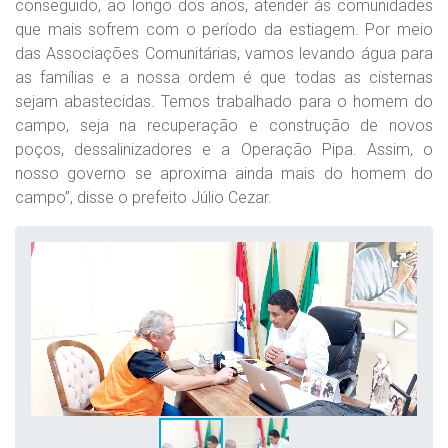
conseguido, ao longo dos anos, atender às comunidades
que mais sofrem com o período da estiagem. Por meio
das Associações Comunitárias, vamos levando água para
as famílias e a nossa ordem é que todas as cisternas
sejam abastecidas. Temos trabalhado para o homem do
campo, seja na recuperação e construção de novos
poços, dessalinizadores e a Operação Pipa. Assim, o
nosso governo se aproxima ainda mais do homem do
campo”, disse o prefeito Júlio Cezar.