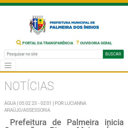
?
PORTAL DA TRANSPARÊNCIA
OUVIDORIA GERAL
BUSCAR
NOTÍCIAS
ÁGUA |
05.02.23 - 02:01 |
POR LUCIANNA
ARAÚJO/ASSESSORIA
Prefeitura de Palmeira inicia