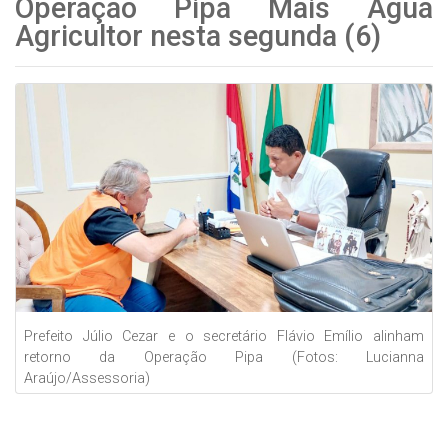
Operação Pipa Mais Água
Agricultor nesta segunda (6)
Prefeito Júlio Cezar e o secretário Flávio Emílio alinham
retorno da Operação Pipa (Fotos: Lucianna
Araújo/Assessoria)