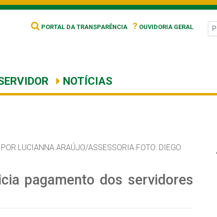
?
PORTAL DA TRANSPARÊNCIA
OUVIDORIA GERAL
SERVIDOR
NOTÍCIAS
POR LUCIANNA ARAÚJO/ASSESSORIA FOTO: DIEGO
nicia pagamento dos servidores