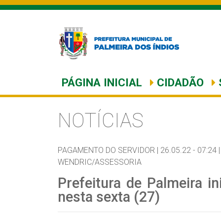
PÁGINA INICIAL
CIDADÃO
NOTÍCIAS
PAGAMENTO DO SERVIDOR |
26.05.22 - 07:24 |
WENDRIC/ASSESSORIA
Prefeitura de Palmeira i
nesta sexta (27)