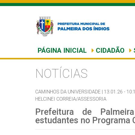
PÁGINA INICIAL
CIDADÃO
NOTÍCIAS
CAMINHOS DA UNIVERSIDADE |
13.01.26 - 10:1
HELCINEI CORREIA/ASSESSORIA
Prefeitura de Palmeir
estudantes no Programa 