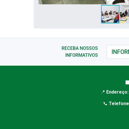
RECEBA NOSSOS
INFORMATIVOS

📍
Endereço:
📞
Telefone