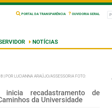
?
PORTAL DA TRANSPARÊNCIA
OUVIDORIA GERAL
SERVIDOR
NOTÍCIAS
8 |
POR LUCIANNA ARAÚJO/ASSESSORIA FOTO:
a inicia recadastramento de
Caminhos da Universidade