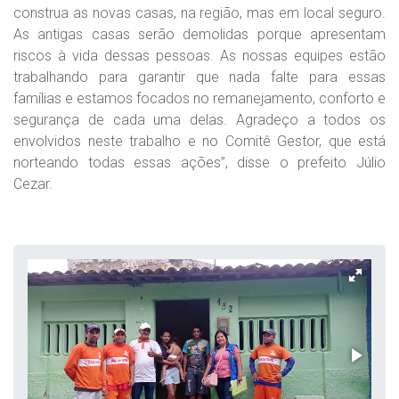
construa as novas casas, na região, mas em local seguro.
As antigas casas serão demolidas porque apresentam
riscos à vida dessas pessoas. As nossas equipes estão
trabalhando para garantir que nada falte para essas
famílias e estamos focados no remanejamento, conforto e
segurança de cada uma delas. Agradeço a todos os
envolvidos neste trabalho e no Comitê Gestor, que está
norteando todas essas ações”, disse o prefeito Júlio
Cezar.