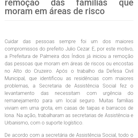
remoção das familias que
moram em áreas de risco
Cuidar das pessoas sempre foi um dos maiores
compromissos do prefeito Julio Cezar. E, por este motivo,
a Prefeitura de Palmeira dos Índios já iniciou a remoção
das pessoas que moram em áreas de riscos ou encostas
no Alto do Cruzeiro. Após o trabalho da Defesa Civil
Municipal, que identificou as residências com maiores
problemas, a Secretaria de Assistência Social fez o
levantamento das necessitam com urgência do
remanejamento para um local seguro. Muitas famílias
viviam em uma grota, em casas de taipas e barracos de
lona. Na ação, trabalharam as secretarias de Assistência e
Urbanismo, com o suporte logístico.
De acordo com a secretária de Assistência Social, todo o