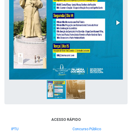
ACESSO RÁPIDO
IPTU
Concurso Público