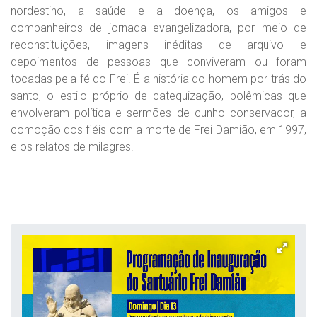
nordestino, a saúde e a doença, os amigos e
companheiros de jornada evangelizadora, por meio
de
reconstituições, imagens inéditas de arquivo e
depoimentos de pessoas que conviveram ou foram
tocadas pela fé do Frei. É a história do homem por trás do
santo, o estilo próprio de catequização, polêmicas que
envolveram política e sermões de cunho conservador, a
comoção dos fiéis com a morte de Frei Damião, em 1997,
e os relatos de milagres.