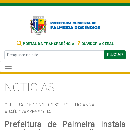
?
PORTAL DA TRANSPARÊNCIA
OUVIDORIA GERAL
BUSCAR
NOTÍCIAS
CULTURA |
15.11.22 - 02:30 |
POR LUCIANNA
ARAÚJO/ASSESSORIA
Prefeitura de Palmeira instala