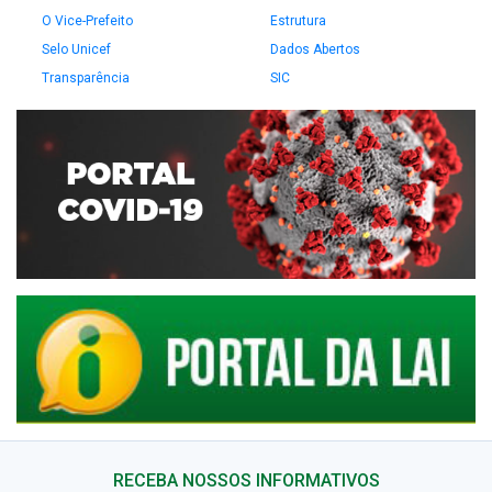
O Vice-Prefeito
Estrutura
Selo Unicef
Dados Abertos
Transparência
SIC
RECEBA NOSSOS INFORMATIVOS