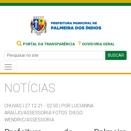
?
PORTAL DA TRANSPARÊNCIA
OUVIDORIA GERAL
BUSCAR
NOTÍCIAS
CHUVAS |
27.12.21 - 02:50 |
POR LUCIANNA
ARAÚJO/ASSESSORIA FOTOS: DIEGO
WENDRIC/ASSESSORIA