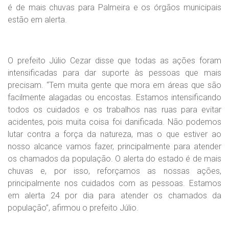
é de mais chuvas para Palmeira e os órgãos municipais
estão em alerta.
O prefeito Júlio Cezar disse que todas as ações foram
intensificadas para dar suporte às pessoas que mais
precisam. “Tem muita gente que mora em áreas que são
facilmente alagadas ou encostas. Estamos intensificando
todos os cuidados e os trabalhos nas ruas para evitar
acidentes, pois muita coisa foi danificada. Não podemos
lutar contra a força da natureza, mas o que estiver ao
nosso alcance vamos fazer, principalmente para atender
os chamados da população. O alerta do estado é de mais
chuvas e, por isso, reforçamos as nossas ações,
principalmente nos cuidados com as pessoas. Estamos
em alerta 24 por dia para atender os chamados da
população”, afirmou o prefeito Júlio.