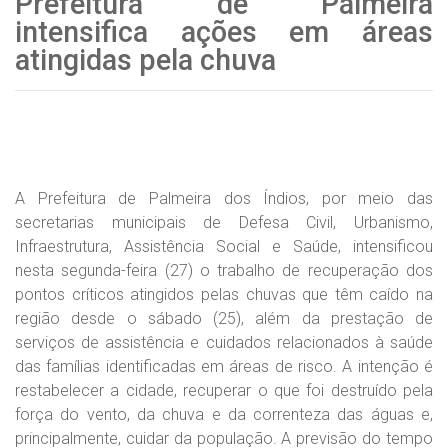
Prefeitura de Palmeira
intensifica ações em áreas
atingidas pela chuva
A Prefeitura de Palmeira dos Índios, por meio das
secretarias municipais de Defesa Civil, Urbanismo,
Infraestrutura, Assistência Social e Saúde, intensificou
nesta segunda-feira (27) o trabalho de recuperação dos
pontos críticos atingidos pelas chuvas que têm caído na
região desde o sábado (25), além da prestação de
serviços de assistência e cuidados relacionados à saúde
das famílias identificadas em áreas de risco. A intenção é
restabelecer a cidade, recuperar o que foi destruído pela
força do vento, da chuva e da correnteza das águas e,
principalmente, cuidar da população. A previsão do tempo